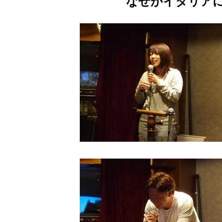
なぜかイタリア