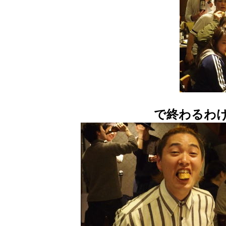
で終わるわ